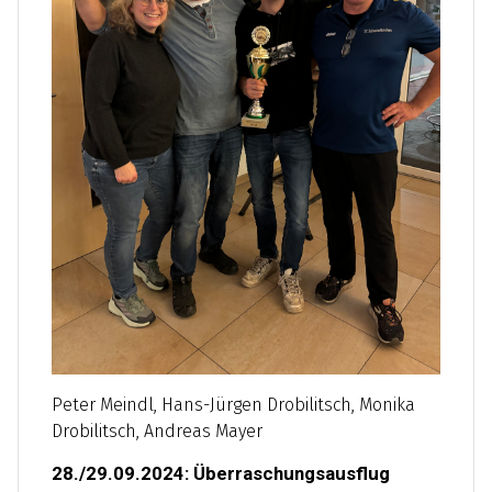
Peter Meindl, Hans-Jürgen Drobilitsch, Monika
Drobilitsch, Andreas Mayer
28./29.09.2024: Überraschungsausflug