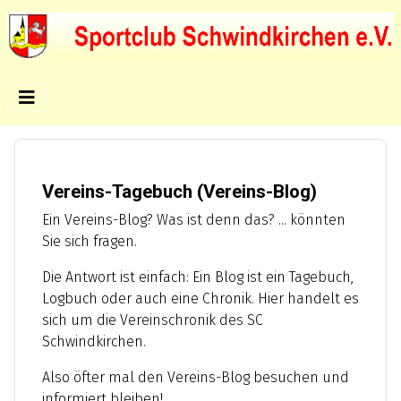
Vereins-Tagebuch (Vereins-Blog)
Ein Vereins-Blog? Was ist denn das? ... könnten
Sie sich fragen.
Die Antwort ist einfach: Ein Blog ist ein Tagebuch,
Logbuch oder auch eine Chronik. Hier handelt es
sich um die Vereinschronik des SC
Schwindkirchen.
Also öfter mal den Vereins-Blog besuchen und
informiert bleiben!