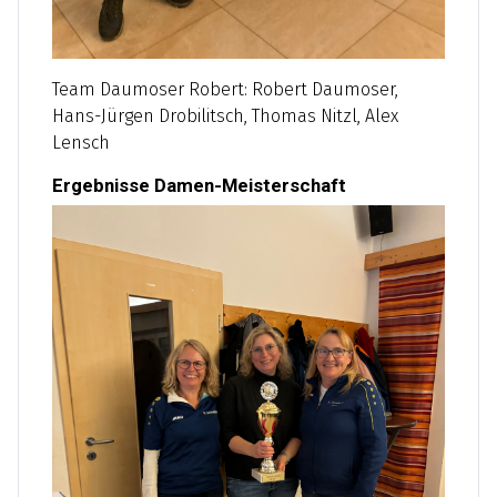
Team Daumoser Robert: Robert Daumoser,
Hans-Jürgen Drobilitsch, Thomas Nitzl, Alex
Lensch
Ergebnisse Damen-Meisterschaft