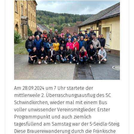
Am 28.09.2024 um 7 Uhr startete der
mittlerweile 2. Überraschungsausflug des SC
Schwindkirchen, wieder mal mit einem Bus
voller unwissender Vereinsmitglieder. Erster
Programmpunkt und auch ziemlich
tagesfüllend am Samstag war der 5-Seidla-Steig.
Diese Brauereiwanderung durch die Fränkische