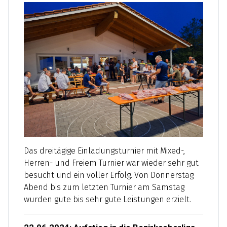
Das dreitägige Einladungsturnier mit Mixed-,
Herren- und Freiem Turnier war wieder sehr gut
besucht und ein voller Erfolg. Von Donnerstag
Abend bis zum letzten Turnier am Samstag
wurden gute bis sehr gute Leistungen erzielt.