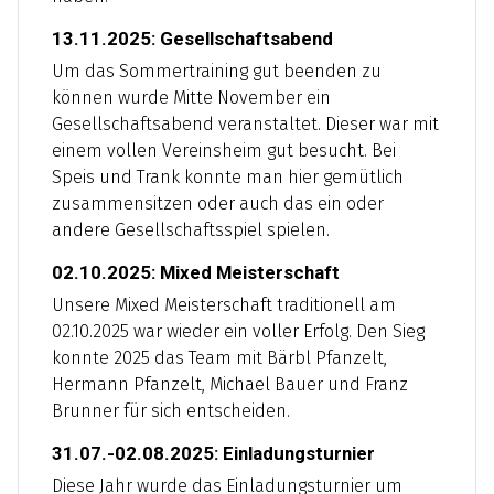
13.11.2025: Gesellschaftsabend
Um das Sommertraining gut beenden zu
können wurde Mitte November ein
Gesellschaftsabend veranstaltet. Dieser war mit
einem vollen Vereinsheim gut besucht. Bei
Speis und Trank konnte man hier gemütlich
zusammensitzen oder auch das ein oder
andere Gesellschaftsspiel spielen.
02.10.2025: Mixed Meisterschaft
Unsere Mixed Meisterschaft traditionell am
02.10.2025 war wieder ein voller Erfolg. Den Sieg
konnte 2025 das Team mit Bärbl Pfanzelt,
Hermann Pfanzelt, Michael Bauer und Franz
Brunner für sich entscheiden.
31.07.-02.08.2025: Einladungsturnier
Diese Jahr wurde das Einladungsturnier um