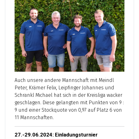
Auch unsere andere Mannschaft mit Meindl
Peter, Krämer Felix, Leipfinger Johannes und
Schrankl Michael hat sich in der Kreisliga wacker
geschlagen. Diese gelangten mit Punkten von 9 :
9 und einer Stockquote von 0,97 auf Platz 6 von
11 Mannschaften.
27.-29.06.2024: Einladungsturnier