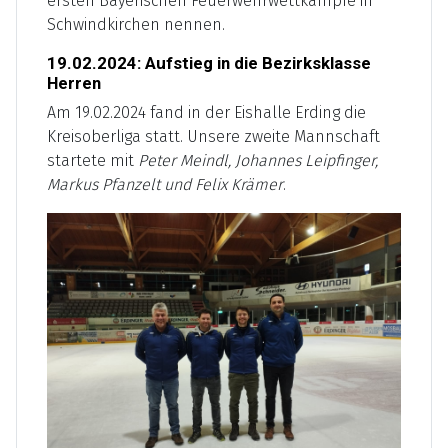
ersten Bayerischen Feuerwehrwettkämpfe in
Schwindkirchen nennen.
19.02.2024: Aufstieg in die Bezirksklasse
Herren
Am 19.02.2024 fand in der Eishalle Erding die
Kreisoberliga statt. Unsere zweite Mannschaft
startete mit
Peter Meindl, Johannes Leipfinger,
Markus Pfanzelt und Felix Krämer
.