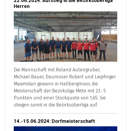
22.06.2024: Aufstieg in die Bezirksoberliga
Herren
Die Mannschaft mit Roland Autengruber,
Michael Bauer, Daumoser Robert und Leipfinger
Maximilian gewann in Hallbergmoos die
Meisterschaft der Bezirksliga Mitte mit 23 : 5
Punkten und einer Stockquote von 1,65. Sie
steigen somit in die Bezirksoberliga auf.
14.-15.06.2024: Dorfmeisterschaft