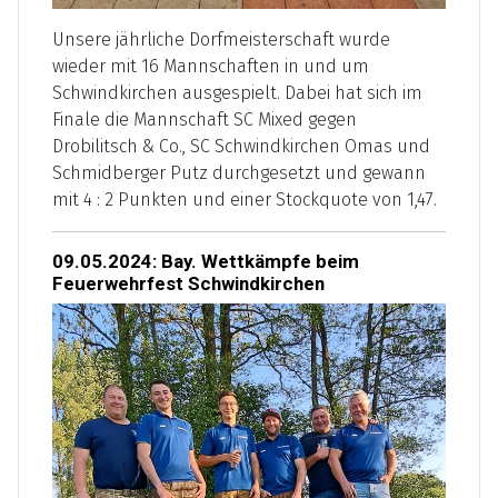
Unsere jährliche Dorfmeisterschaft wurde
wieder mit 16 Mannschaften in und um
Schwindkirchen ausgespielt. Dabei hat sich im
Finale die Mannschaft SC Mixed gegen
Drobilitsch & Co., SC Schwindkirchen Omas und
Schmidberger Putz durchgesetzt und gewann
mit 4 : 2 Punkten und einer Stockquote von 1,47.
09.05.2024: Bay. Wettkämpfe beim
Feuerwehrfest Schwindkirchen