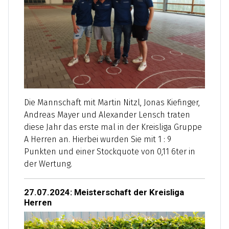
Die Mannschaft mit Martin Nitzl, Jonas Kiefinger,
Andreas Mayer und Alexander Lensch traten
diese Jahr das erste mal in der Kreisliga Gruppe
A Herren an. Hierbei wurden Sie mit 1 : 9
Punkten und einer Stockquote von 0,11 6ter in
der Wertung.
27.07.2024: Meisterschaft der Kreisliga
Herren