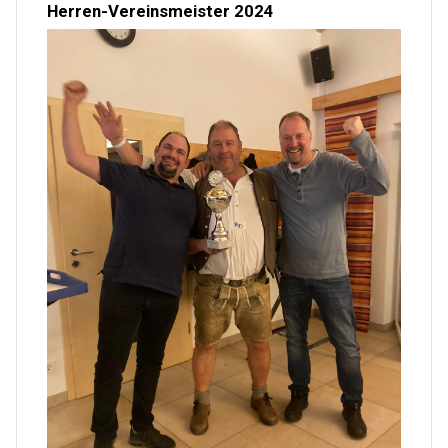
Herren-Vereinsmeister 2024