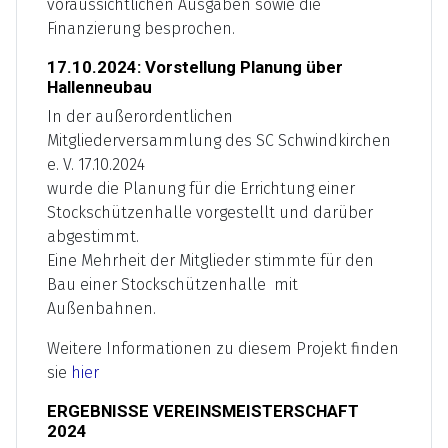
voraussichtlichen Ausgaben sowie die
Finanzierung besprochen.
17.10.2024: Vorstellung Planung über
Hallenneubau
In der außerordentlichen
Mitgliederversammlung des SC Schwindkirchen
e. V. 17.10.2024
wurde die Planung für die Errichtung einer
Stockschützenhalle vorgestellt und darüber
abgestimmt.
Eine Mehrheit der Mitglieder stimmte für den
Bau einer Stockschützenhalle mit
Außenbahnen.
Weitere Informationen zu diesem Projekt finden
sie
hier
ERGEBNISSE VEREINSMEISTERSCHAFT
2024