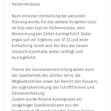
Hallenneubaus.
Nach erneuter Vorstellung der aktuellen
Planung wurde, für das weitere Vorgehen (also
ob hop oder top) im Hallenneubau, eine
Abstimmung per Zettel durchgeführt. Dabei
ergab sich ein Ergebnis von 37:33 und einer
Enthaltung. Somit wird der Bau der neuen
Stockschützenhalle weiter verfolgt und
durchgeführt.
Thema der Generalversammlung waren auch
der Spielbetrieb des letzten Jahre, die
Mitgliederzahlen sowie der Bericht des Kassiers,
der Jugendvertretung, der Schriftführerin und
Damenvertretung.
Zudem wurde Roland Autengruber als
langjähriger Spielkoordinator aus der