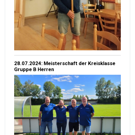
28.07.2024: Meisterschaft der Kreisklasse
Gruppe B Herren