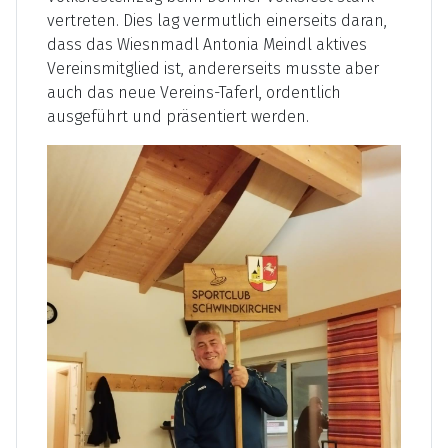
vertreten. Dies lag vermutlich einerseits daran,
dass das Wiesnmadl Antonia Meindl aktives
Vereinsmitglied ist, andererseits musste aber
auch das neue Vereins-Taferl, ordentlich
ausgeführt und präsentiert werden.