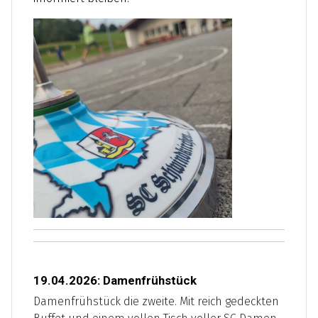
19.04.2026: Damenfrühstück
Damenfrühstück die zweite. Mit reich gedeckten