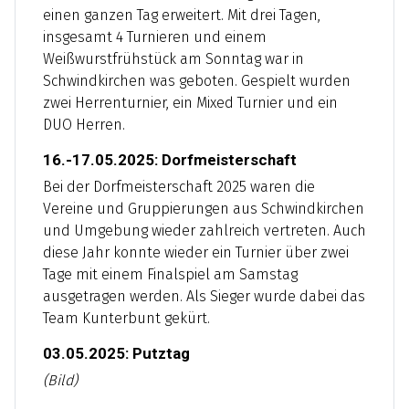
einen ganzen Tag erweitert. Mit drei Tagen,
insgesamt 4 Turnieren und einem
Weißwurstfrühstück am Sonntag war in
Schwindkirchen was geboten. Gespielt wurden
zwei Herrenturnier, ein Mixed Turnier und ein
DUO Herren.
16.-17.05.2025: Dorfmeisterschaft
Bei der Dorfmeisterschaft 2025 waren die
Vereine und Gruppierungen aus Schwindkirchen
und Umgebung wieder zahlreich vertreten. Auch
diese Jahr konnte wieder ein Turnier über zwei
Tage mit einem Finalspiel am Samstag
ausgetragen werden. Als Sieger wurde dabei das
Team Kunterbunt gekürt.
03.05.2025: Putztag
(Bild)