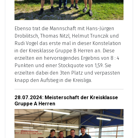
Ebenso trat die Mannschaft mit Hans-Jürgen
Drobilitsch, Thomas Nitzl, Helmut Trunczik und
Rudi Vogel das erste mal in dieser Konstelation
in der Kreisklasse Gruppe B Herren an. Diese
erzielten ein hervorragendes Ergebnis von 8 : 4
Punkten und einer Stockquote von 1,59. Sie
erzielten dabei den 3ten Platz und verpassten
knapp den Aufstieg in die Kreisliga.
28.07.2024: Meisterschaft der Kreisklasse
Gruppe A Herren