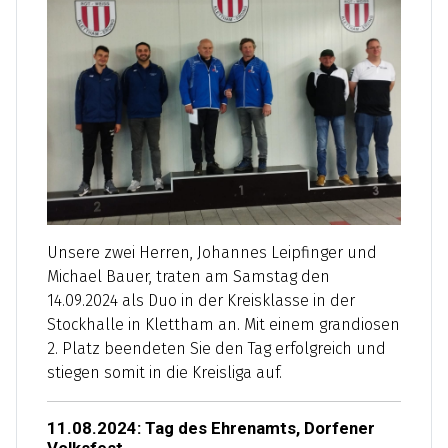
Unsere zwei Herren, Johannes Leipfinger und
Michael Bauer, traten am Samstag den
14.09.2024 als Duo in der Kreisklasse in der
Stockhalle in Klettham an. Mit einem grandiosen
2. Platz beendeten Sie den Tag erfolgreich und
stiegen somit in die Kreisliga auf.
11.08.2024: Tag des Ehrenamts, Dorfener