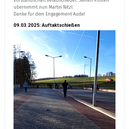
Vorstandschaft verabschiedet. Seinen Posten
übernimmt nun Martin Nitzl.
Danke für dein Engagement Aude!
09.03.2025: Auftaktschießen