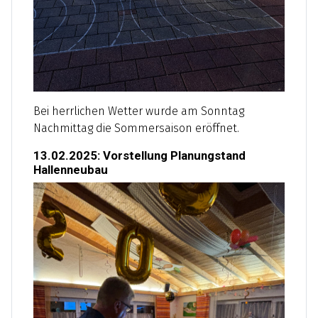
Bei herrlichen Wetter wurde am Sonntag
Nachmittag die Sommersaison eröffnet.
13.02.2025: Vorstellung Planungstand
Hallenneubau