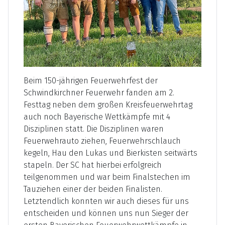
Beim 150-jährigen Feuerwehrfest der
Schwindkirchner Feuerwehr fanden am 2.
Festtag neben dem großen Kreisfeuerwehrtag
auch noch Bayerische Wettkämpfe mit 4
Disziplinen statt. Die Disziplinen waren
Feuerwehrauto ziehen, Feuerwehrschlauch
kegeln, Hau den Lukas und Bierkisten seitwärts
stapeln. Der SC hat hierbei erfolgreich
teilgenommen und war beim Finalstechen im
Tauziehen einer der beiden Finalisten.
Letztendlich konnten wir auch dieses für uns
entscheiden und können uns nun Sieger der