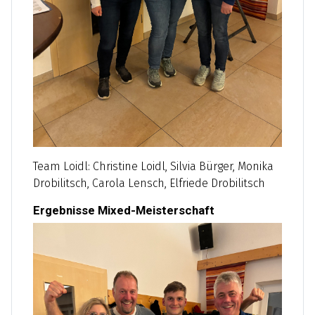
Team Loidl: Christine Loidl, Silvia Bürger, Monika
Drobilitsch, Carola Lensch, Elfriede Drobilitsch
Ergebnisse Mixed-Meisterschaft