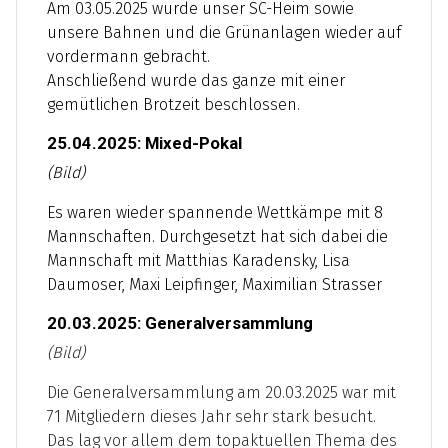
Am 03.05.2025 wurde unser SC-Heim sowie
unsere Bahnen und die Grünanlagen wieder auf
vordermann gebracht.
Anschließend wurde das ganze mit einer
gemütlichen Brotzeit beschlossen.
25.04.2025: Mixed-Pokal
(Bild)
Es waren wieder spannende Wettkämpe mit 8
Mannschaften. Durchgesetzt hat sich dabei die
Mannschaft mit Matthias Karadensky, Lisa
Daumoser, Maxi Leipfinger, Maximilian Strasser
20.03.2025: Generalversammlung
(Bild)
Die Generalversammlung am 20.03.2025 war mit
71 Mitgliedern dieses Jahr sehr stark besucht.
Das lag vor allem dem topaktuellen Thema des